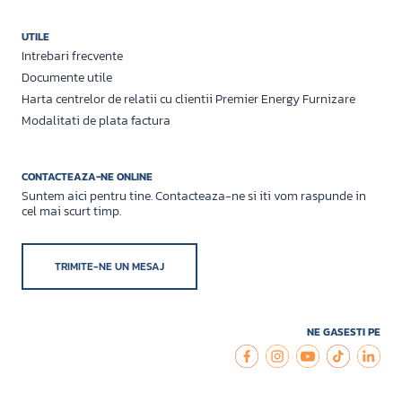
UTILE
Intrebari frecvente
Documente utile
Harta centrelor de relatii cu clientii Premier Energy Furnizare
Modalitati de plata factura
CONTACTEAZA-NE ONLINE
Suntem aici pentru tine. Contacteaza-ne si iti vom raspunde in
cel mai scurt timp.
TRIMITE-NE UN MESAJ
NE GASESTI PE