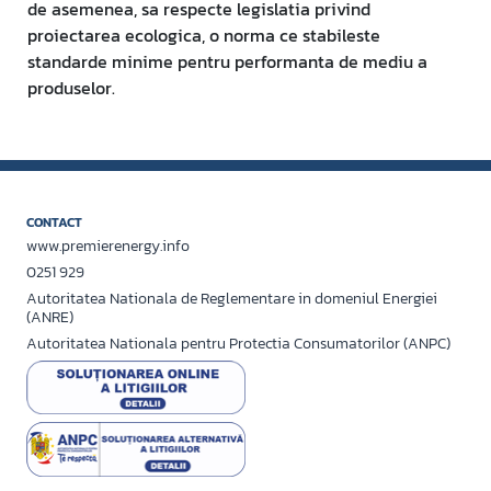
de asemenea, sa respecte legislatia privind
proiectarea ecologica, o norma ce stabileste
standarde minime pentru performanta de mediu a
produselor.
CONTACT
www.premierenergy.info
0251 929
Autoritatea Nationala de Reglementare in domeniul Energiei
(ANRE)
Autoritatea Nationala pentru Protectia Consumatorilor (ANPC)