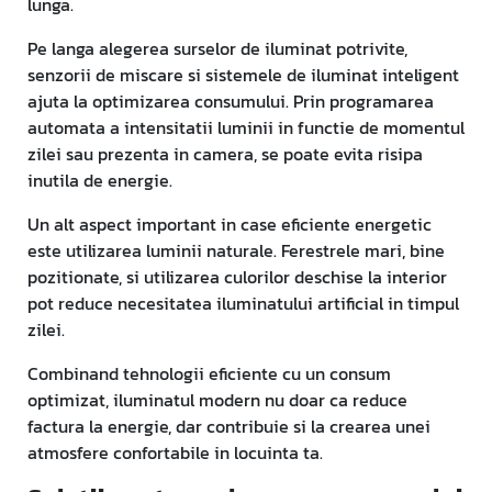
lunga.
Pe langa alegerea surselor de iluminat potrivite,
senzorii de miscare si sistemele de iluminat inteligent
ajuta la optimizarea consumului. Prin programarea
automata a intensitatii luminii in functie de momentul
zilei sau prezenta in camera, se poate evita risipa
inutila de energie.
Un alt aspect important in case eficiente energetic
este utilizarea luminii naturale. Ferestrele mari, bine
pozitionate, si utilizarea culorilor deschise la interior
pot reduce necesitatea iluminatului artificial in timpul
zilei.
Combinand tehnologii eficiente cu un consum
optimizat, iluminatul modern nu doar ca reduce
factura la energie, dar contribuie si la crearea unei
atmosfere confortabile in locuinta ta.