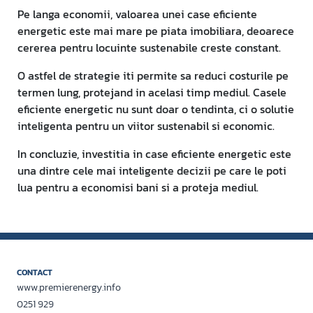
Pe langa economii, valoarea unei case eficiente
energetic este mai mare pe piata imobiliara, deoarece
cererea pentru locuinte sustenabile creste constant.
O astfel de strategie iti permite sa reduci costurile pe
termen lung, protejand in acelasi timp mediul. Casele
eficiente energetic nu sunt doar o tendinta, ci o solutie
inteligenta pentru un viitor sustenabil si economic.
In concluzie, investitia in case eficiente energetic este
una dintre cele mai inteligente decizii pe care le poti
lua pentru a economisi bani si a proteja mediul.
CONTACT
www.premierenergy.info
0251 929