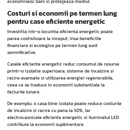
economisesc bani si protejeaza mediul.
Costuri si economii pe termen lung
pentru case eficiente energetic
Investitia intr-o locuinta eficienta energetic poate
parea costisitoare la inceput, insa beneficiile
financiare si ecologice pe termen lung sunt
semnificative.
Casele eficiente energetic reduc consumul de resurse
printr-o izolatie superioara, sisteme de incalzire si
racire avansate si utilizarea energiei regenerabile,
ceea ce se traduce in economii substantiale la
facturile lunare.
De exemplu, o casa bine izolata poate reduce costurile
de incalzire si racire cu pana la 50%, iar
electrocasnicele eficiente energetic si iluminatul LED
contribuie la economii suplimentare.