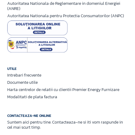
Autoritatea Nationala de Reglementare in domeniul Energiei
(ANRE)
Autoritatea Nationala pentru Protectia Consumatorilor (ANPC)
UTILE
Intrebari frecvente
Documente utile
Harta centrelor de relatii cu clientii Premier Energy Furnizare
Modalitati de plata factura
CONTACTEAZA-NE ONLINE
Suntem aici pentru tine. Contacteaza-ne si iti vom raspunde in
cel mai scurt timp.