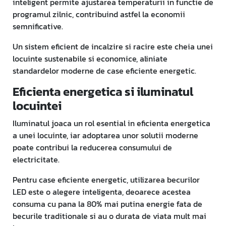
inteligent permite ajustarea temperaturii in functie de
programul zilnic, contribuind astfel la economii
semnificative.
Un sistem eficient de incalzire si racire este cheia unei
locuinte sustenabile si economice, aliniate
standardelor moderne de case eficiente energetic.
Eficienta energetica si iluminatul
locuintei
Iluminatul joaca un rol esential in eficienta energetica
a unei locuinte, iar adoptarea unor solutii moderne
poate contribui la reducerea consumului de
electricitate.
Pentru case eficiente energetic, utilizarea becurilor
LED este o alegere inteligenta, deoarece acestea
consuma cu pana la 80% mai putina energie fata de
becurile traditionale si au o durata de viata mult mai