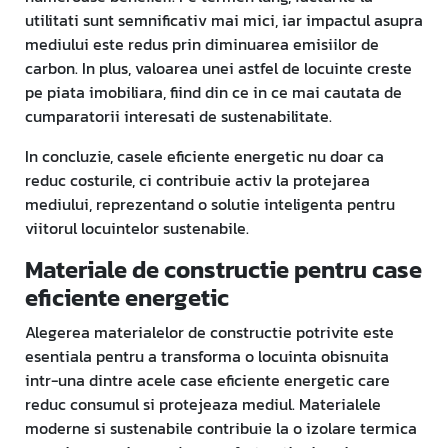
utilitati sunt semnificativ mai mici, iar impactul asupra
mediului este redus prin diminuarea emisiilor de
carbon. In plus, valoarea unei astfel de locuinte creste
pe piata imobiliara, fiind din ce in ce mai cautata de
cumparatorii interesati de sustenabilitate.
In concluzie, casele eficiente energetic nu doar ca
reduc costurile, ci contribuie activ la protejarea
mediului, reprezentand o solutie inteligenta pentru
viitorul locuintelor sustenabile.
Materiale de constructie pentru case
eficiente energetic
Alegerea materialelor de constructie potrivite este
esentiala pentru a transforma o locuinta obisnuita
intr-una dintre acele case eficiente energetic care
reduc consumul si protejeaza mediul. Materialele
moderne si sustenabile contribuie la o izolare termica