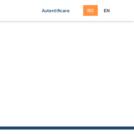
Autentificare
RO
EN