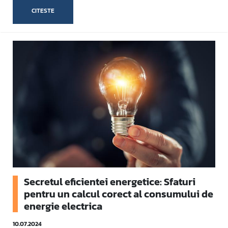
CITESTE
Secretul eficientei energetice: Sfaturi
pentru un calcul corect al consumului de
energie electrica
10.07.2024