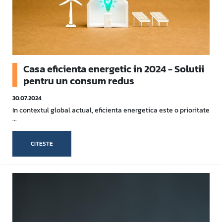
Casa eficienta energetic in 2024 - Solutii
pentru un consum redus
30.07.2024
In contextul global actual, eficienta energetica este o prioritate
...
CITESTE