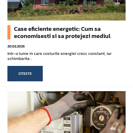
Case eficiente energetic: Cum sa
economisesti si sa protejezi mediul
20.02.2025
Intr-o lume in care costurile energiei cresc constant, iar
schimbarile...
CITESTE