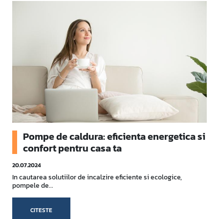
Pompe de caldura: eficienta energetica si
confort pentru casa ta
20.07.2024
In cautarea solutiilor de incalzire eficiente si ecologice,
pompele de...
CITESTE