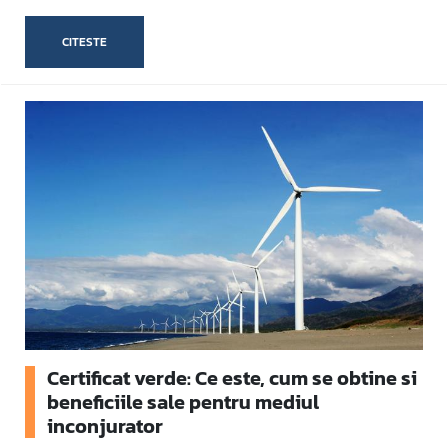
CITESTE
Certificat verde: Ce este, cum se obtine si
beneficiile sale pentru mediul
inconjurator