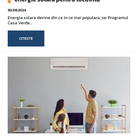
30.08.2024
Energia solara devine din ce in ce mai populara, iar Programul
Casa Verde...
CITESTE