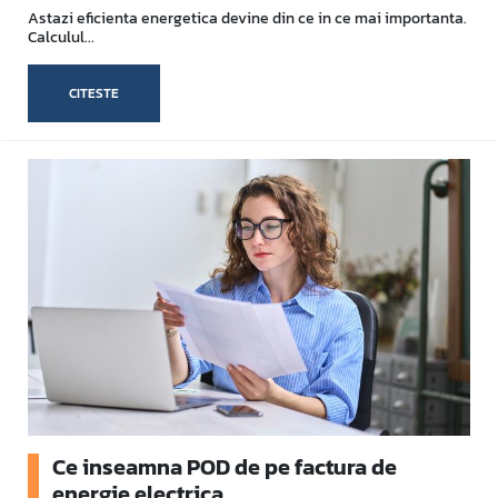
Astazi eficienta energetica devine din ce in ce mai importanta.
Calculul...
CITESTE
Ce inseamna POD de pe factura de
energie electrica