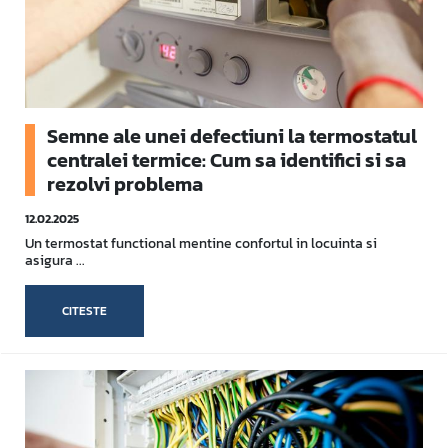
Semne ale unei defectiuni la termostatul
centralei termice: Cum sa identifici si sa
rezolvi problema
12.02.2025
Un termostat functional mentine confortul in locuinta si
asigura ...
CITESTE