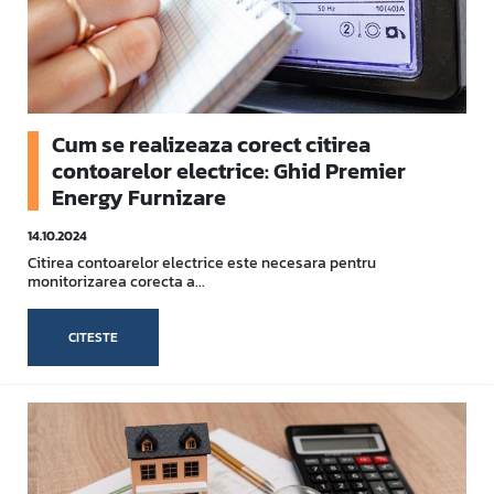
Cum se realizeaza corect citirea
contoarelor electrice: Ghid Premier
Energy Furnizare
14.10.2024
Citirea contoarelor electrice este necesara pentru
monitorizarea corecta a...
CITESTE