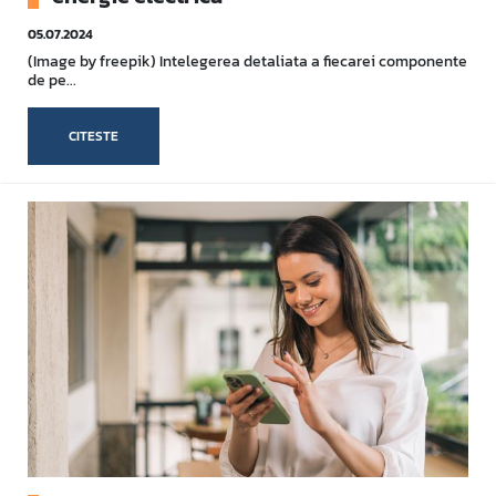
05.07.2024
(Image by freepik) Intelegerea detaliata a fiecarei componente
de pe...
CITESTE