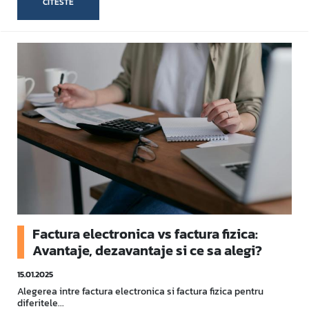
CITESTE
Factura electronica vs factura fizica:
Avantaje, dezavantaje si ce sa alegi?
15.01.2025
Alegerea intre factura electronica si factura fizica pentru
diferitele...