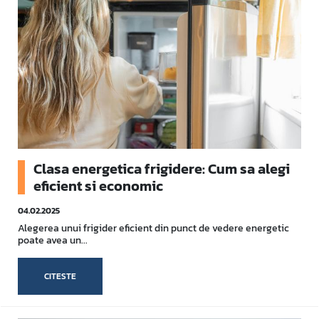
Clasa energetica frigidere: Cum sa alegi
eficient si economic
04.02.2025
Alegerea unui frigider eficient din punct de vedere energetic
poate avea un...
CITESTE