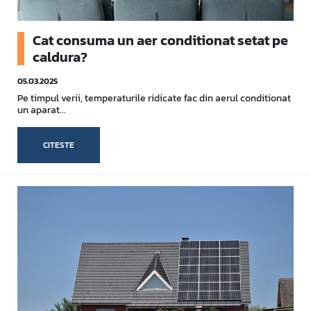
Cat consuma un aer conditionat setat pe
caldura?
05.03.2025
Pe timpul verii, temperaturile ridicate fac din aerul conditionat
un aparat...
CITESTE