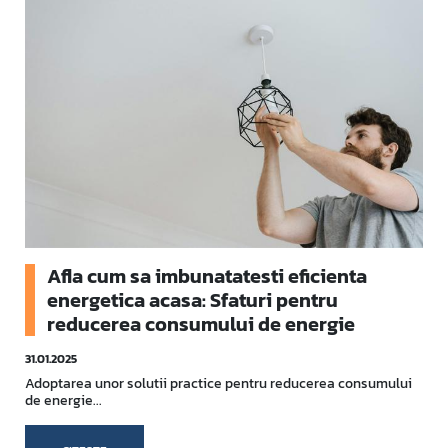
Afla cum sa imbunatatesti eficienta
energetica acasa: Sfaturi pentru
reducerea consumului de energie
31.01.2025
Adoptarea unor solutii practice pentru reducerea consumului
de energie...