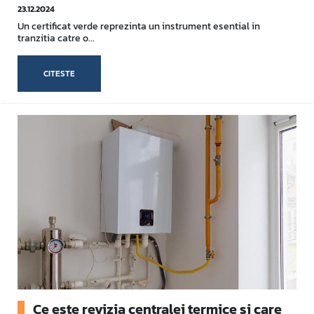
23.12.2024
Un certificat verde reprezinta un instrument esential in
tranzitia catre o...
CITESTE
Ce este revizia centralei termice si care