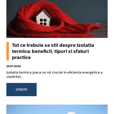
Tot ce trebuie sa stii despre izolatia
termica: beneficii, tipuri si sfaturi
practice
25.07.2024
Izolatia termica joaca un rol crucial in eficienta energetica a
cladirilor,...
CITESTE