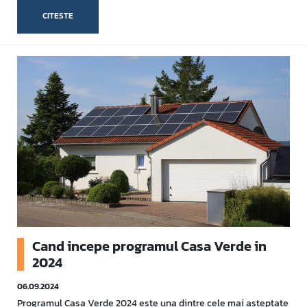
CITESTE
Cand incepe programul Casa Verde in
2024
06.09.2024
Programul Casa Verde 2024 este una dintre cele mai asteptate