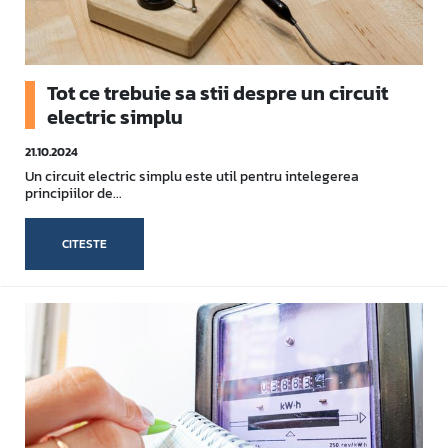
Tot ce trebuie sa stii despre un circuit
electric simplu
21.10.2024
Un circuit electric simplu este util pentru intelegerea
principiilor de...
CITESTE