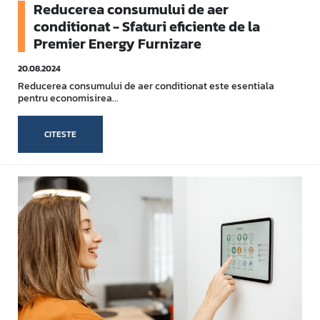
Reducerea consumului de aer
conditionat - Sfaturi eficiente de la
Premier Energy Furnizare
20.08.2024
Reducerea consumului de aer conditionat este esentiala
pentru economisirea...
CITESTE