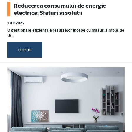
Reducerea consumului de energie
electrica: Sfaturi si solutii
18.03.2025
O gestionare eficienta a resurselor incepe cu masuri simple, de
la ...
CITESTE