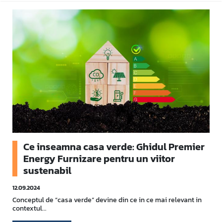
Ce inseamna casa verde: Ghidul Premier
Energy Furnizare pentru un viitor
sustenabil
12.09.2024
Conceptul de “casa verde” devine din ce in ce mai relevant in
contextul...