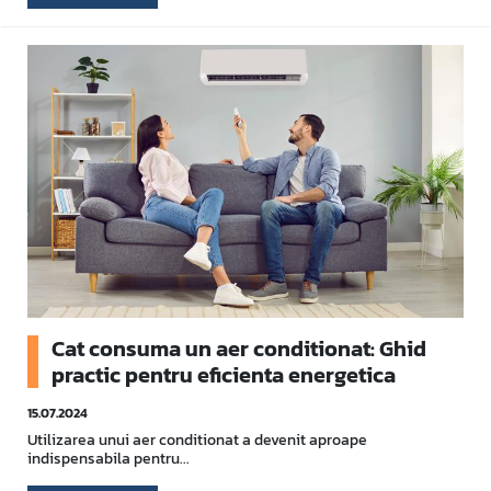
Cat consuma un aer conditionat: Ghid
practic pentru eficienta energetica
15.07.2024
Utilizarea unui aer conditionat a devenit aproape
indispensabila pentru...