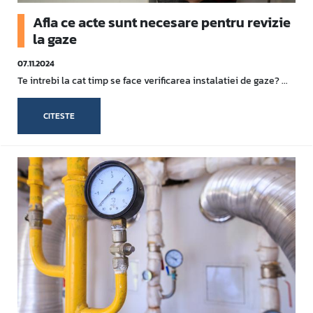
Afla ce acte sunt necesare pentru revizie
la gaze
07.11.2024
Te intrebi la cat timp se face verificarea instalatiei de gaze? ...
CITESTE