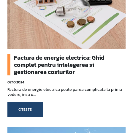
Factura de energie electrica: Ghid
complet pentru intelegerea si
gestionarea costurilor
07.10.2024
Factura de energie electrica poate parea complicata la prima
vedere, insa o...
CITESTE