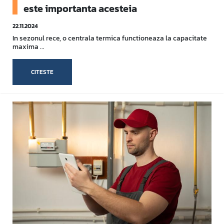
este importanta acesteia
22.11.2024
In sezonul rece, o centrala termica functioneaza la capacitate
maxima ...
CITESTE