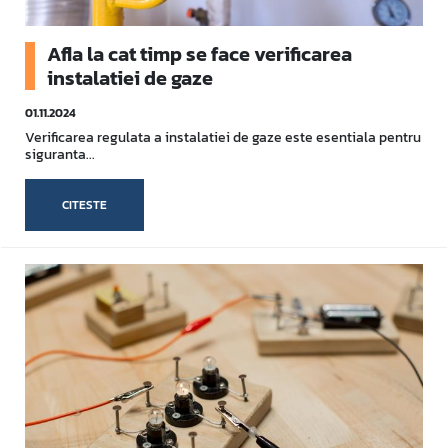
Afla la cat timp se face verificarea
instalatiei de gaze
01.11.2024
Verificarea regulata a instalatiei de gaze este esentiala pentru
siguranta...
CITESTE