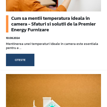
Cum sa mentii temperatura ideala in
camera - Sfaturi si solutii de la Premier
Energy Furnizare
10.08.2024
Mentinerea unei temperaturi ideale in camera este esentiala
pentru a ...
CITESTE